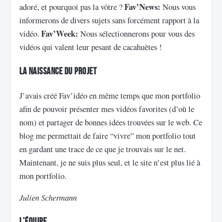
Fav’News:
adoré, et pourquoi pas la vôtre ?
Nous vous
informerons de divers sujets sans forcément rapport à la
Fav’Week:
vidéo.
Nous sélectionnerons pour vous des
vidéos qui valent leur pesant de cacahuètes !
La naissance du projet
J’avais créé Fav’idéo en même temps que mon portfolio
afin de pouvoir présenter mes vidéos favorites (d’où le
nom) et partager de bonnes idées trouvées sur le web. Ce
blog me permettait de faire “vivre” mon portfolio tout
en gardant une trace de ce que je trouvais sur le net.
Maintenant, je ne suis plus seul, et le site n’est plus lié à
mon portfolio.
Julien Schermann
L’équipe