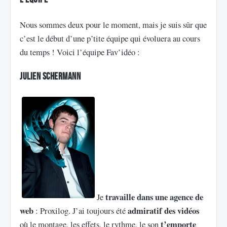
Nous sommes deux pour le moment, mais je suis sûr que
c’est le début d’une p’tite équipe qui évoluera au cours
du temps ! Voici l’équipe Fav’idéo :
Julien Schermann
travaille dans une agence de
Je
web
admiratif des vidéos
: Proxilog. J’ai toujours été
t’emporte
où le montage, les effets, le rythme, le son