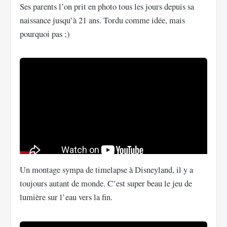
Ses parents l’on prit en photo tous les jours depuis sa
naissance jusqu’à 21 ans. Tordu comme idée, mais
pourquoi pas ;)
Un montage sympa de timelapse à Disneyland, il y a
toujours autant de monde. C’est super beau le jeu de
lumière sur l’eau vers la fin.