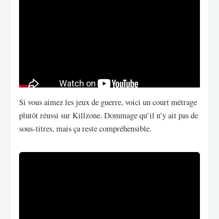
Si vous aimez les jeux de guerre, voici un court métrage
plutôt réussi sur Killzone. Dommage qu’il n’y ait pas de
sous-titres, mais ça reste compréhensible.