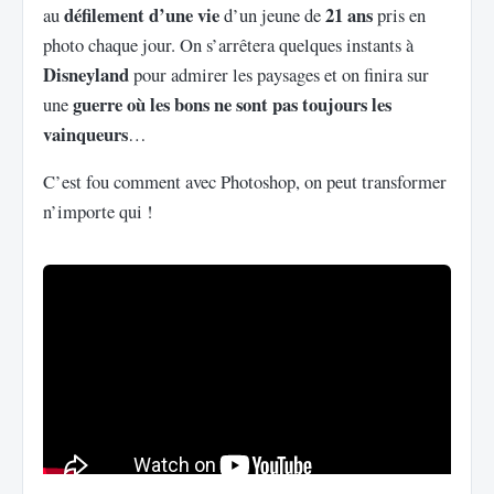
défilement d’une vie
21 ans
au
d’un jeune de
pris en
photo chaque jour. On s’arrêtera quelques instants à
Disneyland
pour admirer les paysages et on finira sur
guerre où les bons ne sont pas toujours les
une
vainqueurs
…
C’est fou comment avec Photoshop, on peut transformer
n’importe qui !