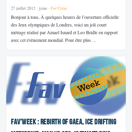
27 juillet 2012
· jyme ·
Fav'Créas
Bonjour à tous, À quelques heures de l’ouverture officielle
des Jeux olympiques de Londres, voici un joli court
métrage réalisé par Amael Isnard et Leo Bridle en rapport
avec cet évènement mondial. Pour être plus …
Fav'Week : REBIRTH of GAEA, Ice Drifting