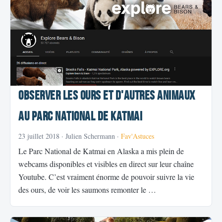
Observer les ours et d'autres animaux
au Parc National de Katmai
23 juillet 2018
· Julien Schermann ·
Fav'Astuces
Le Parc National de Katmai en Alaska a mis plein de
webcams disponibles et visibles en direct sur leur chaîne
Youtube. C’est vraiment énorme de pouvoir suivre la vie
des ours, de voir les saumons remonter le …