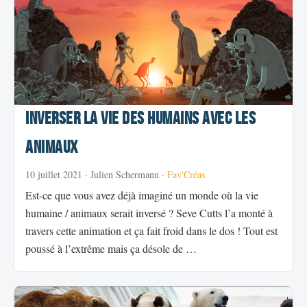
Inverser la vie des humains avec les
animaux
10 juillet 2021
· Julien Schermann ·
Fav'Créas
Est-ce que vous avez déjà imaginé un monde où la vie
humaine / animaux serait inversé ? Seve Cutts l’a monté à
travers cette animation et ça fait froid dans le dos ! Tout est
poussé à l’extrême mais ça désole de …