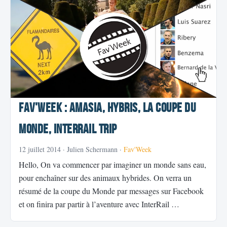
Fav'Week : Amasia, Hybris, La Coupe du
Monde, InterRail Trip
12 juillet 2014
· Julien Schermann ·
Fav'Week
Hello, On va commencer par imaginer un monde sans eau,
pour enchaîner sur des animaux hybrides. On verra un
résumé de la coupe du Monde par messages sur Facebook
et on finira par partir à l’aventure avec InterRail …