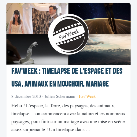
Fav'Week : Timelapse de l'espace et des
USA, animaux en mouchoir, Mariage
8 décembre 2013
· Julien Schermann ·
Fav'Week
Hello ! L’espace, la Terre, des paysages, des animaux,
timelapse… on commencera avec la nature et les nombreux
paysages, pour finir sur un mariage avec une mise en scène
assez surprenante ! Un timelapse dans …