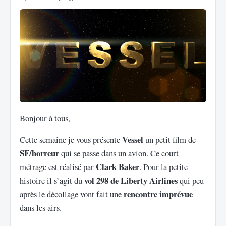
Bonjour à tous,
Vessel
Cette semaine je vous présente
un petit film de
SF/horreur
qui se passe dans un avion. Ce court
Clark Baker
métrage est réalisé par
. Pour la petite
vol 298 de Liberty Airlines
histoire il s’agit du
qui peu
rencontre imprévue
après le décollage vont fait une
dans les airs.