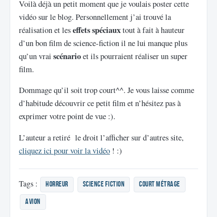
Voilà déjà un petit moment que je voulais poster cette
vidéo sur le blog. Personnellement j’ai trouvé la
effets spéciaux
réalisation et les
tout à fait à hauteur
d’un bon film de science-fiction il ne lui manque plus
scénario
qu’un vrai
et ils pourraient réaliser un super
film.
Dommage qu’il soit trop court^^. Je vous laisse comme
d’habitude découvrir ce petit film et n’hésitez pas à
exprimer votre point de vue :).
L’auteur a retiré le droit l’afficher sur d’autres site,
cliquez ici pour voir la vidéo
! :)
Tags :
horreur
science fiction
court métrage
avion